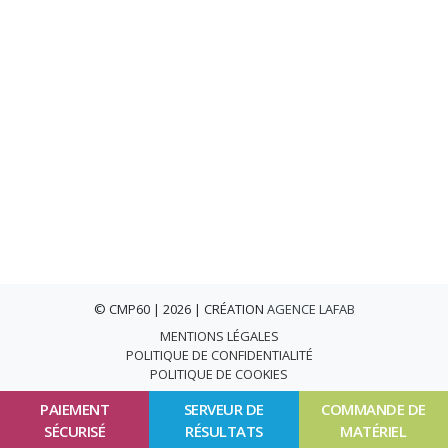
© CMP60 | 2026 | CRÉATION
AGENCE LAFAB
MENTIONS LÉGALES
POLITIQUE DE CONFIDENTIALITÉ
POLITIQUE DE COOKIES
PAIEMENT
SERVEUR DE
COMMANDE DE
SÉCURISÉ
RÉSULTATS
MATÉRIEL