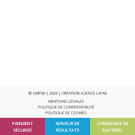
© CMP60 | 2026 | CRÉATION
AGENCE LAFAB
MENTIONS LÉGALES
POLITIQUE DE CONFIDENTIALITÉ
POLITIQUE DE COOKIES
PAIEMENT
SERVEUR DE
COMMANDE DE
SÉCURISÉ
RÉSULTATS
MATÉRIEL