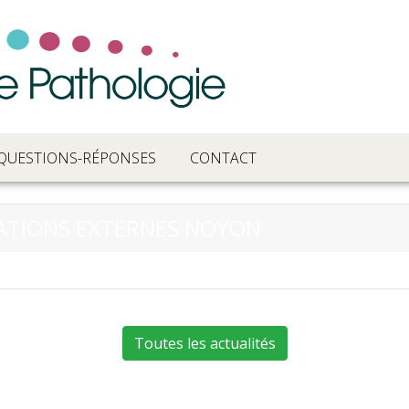
QUESTIONS-RÉPONSES
CONTACT
TATIONS EXTERNES NOYON
Toutes les actualités