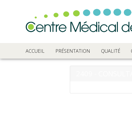
ACCUEIL
PRÉSENTATION
QUALITÉ
2409 - CONSUL