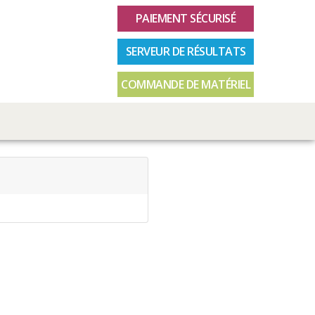
PAIEMENT SÉCURISÉ
SERVEUR DE RÉSULTATS
COMMANDE DE MATÉRIEL