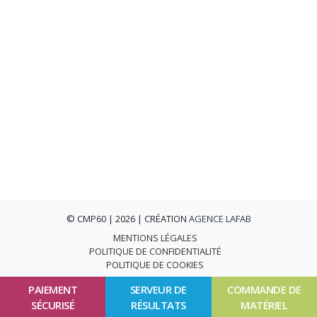
© CMP60 | 2026 | CRÉATION
AGENCE LAFAB
MENTIONS LÉGALES
POLITIQUE DE CONFIDENTIALITÉ
POLITIQUE DE COOKIES
PAIEMENT
SERVEUR DE
COMMANDE DE
SÉCURISÉ
RÉSULTATS
MATÉRIEL