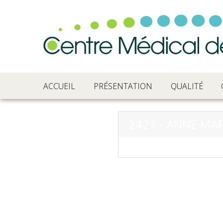
ACCUEIL
PRÉSENTATION
QUALITÉ
2421 - ANNE MAR