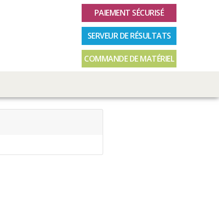
PAIEMENT SÉCURISÉ
SERVEUR DE RÉSULTATS
COMMANDE DE MATÉRIEL