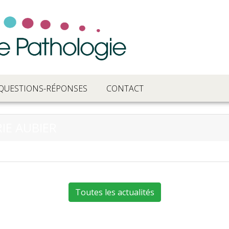
QUESTIONS-RÉPONSES
CONTACT
IE AUBIER
Toutes les actualités