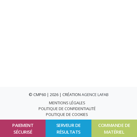
© CMP60 | 2026 | CRÉATION
AGENCE LAFAB
MENTIONS LÉGALES
POLITIQUE DE CONFIDENTIALITÉ
POLITIQUE DE COOKIES
PAIEMENT
SERVEUR DE
COMMANDE DE
SÉCURISÉ
RÉSULTATS
MATÉRIEL