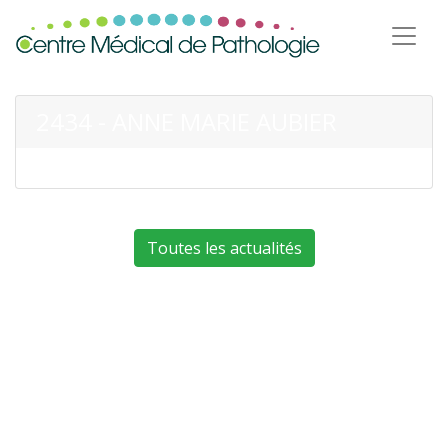
2434 - ANNE MARIE AUBIER
Toutes les actualités