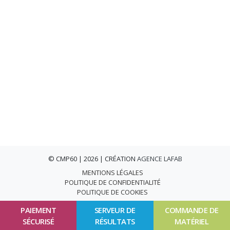
© CMP60 | 2026 | CRÉATION
AGENCE LAFAB
MENTIONS LÉGALES
POLITIQUE DE CONFIDENTIALITÉ
POLITIQUE DE COOKIES
PAIEMENT
SERVEUR DE
COMMANDE DE
SÉCURISÉ
RÉSULTATS
MATÉRIEL