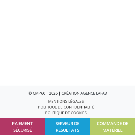
© CMP60 | 2026 | CRÉATION
AGENCE LAFAB
MENTIONS LÉGALES
POLITIQUE DE CONFIDENTIALITÉ
POLITIQUE DE COOKIES
PAIEMENT
SERVEUR DE
COMMANDE DE
SÉCURISÉ
RÉSULTATS
MATÉRIEL