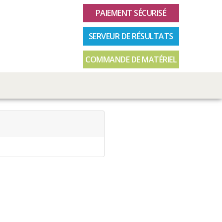
PAIEMENT SÉCURISÉ
SERVEUR DE RÉSULTATS
COMMANDE DE MATÉRIEL