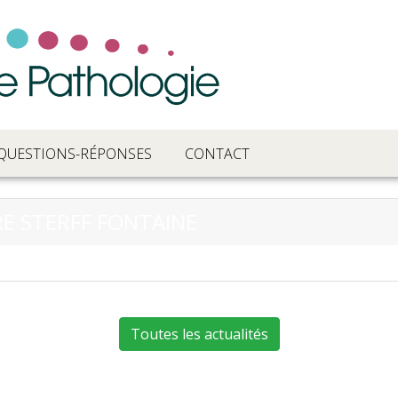
QUESTIONS-RÉPONSES
CONTACT
RE STERFF FONTAINE
Toutes les actualités