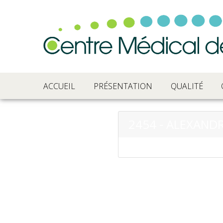
ACCUEIL
PRÉSENTATION
QUALITÉ
2454 - ALEXAND