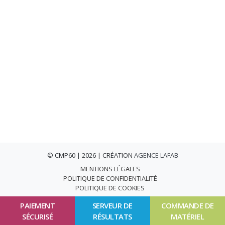
© CMP60 | 2026 | CRÉATION
AGENCE LAFAB
MENTIONS LÉGALES
POLITIQUE DE CONFIDENTIALITÉ
POLITIQUE DE COOKIES
PAIEMENT
SERVEUR DE
COMMANDE DE
SÉCURISÉ
RÉSULTATS
MATÉRIEL