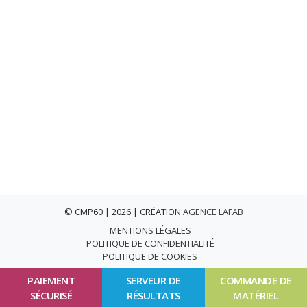
© CMP60 | 2026 | CRÉATION
AGENCE LAFAB
MENTIONS LÉGALES
POLITIQUE DE CONFIDENTIALITÉ
POLITIQUE DE COOKIES
PAIEMENT
SERVEUR DE
COMMANDE DE
SÉCURISÉ
RÉSULTATS
MATÉRIEL