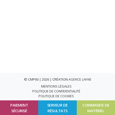
© CMP60 | 2026 | CRÉATION
AGENCE LAFAB
MENTIONS LÉGALES
POLITIQUE DE CONFIDENTIALITÉ
POLITIQUE DE COOKIES
PAIEMENT
SERVEUR DE
COMMANDE DE
SÉCURISÉ
RÉSULTATS
MATÉRIEL