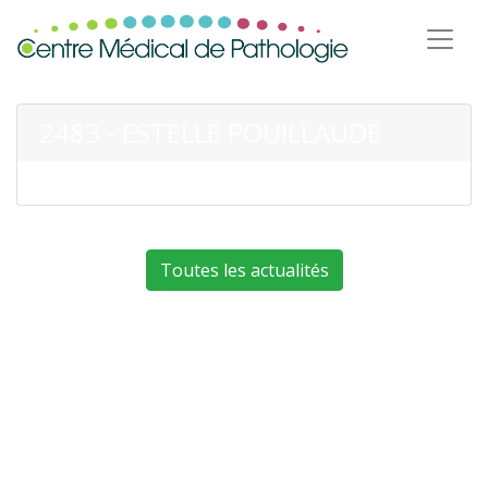
2483 - ESTELLE POUILLAUDE
Toutes les actualités