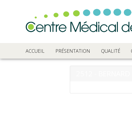
ACCUEIL
PRÉSENTATION
QUALITÉ
2512 - BERNARD