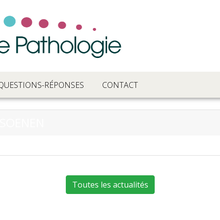
QUESTIONS-RÉPONSES
CONTACT
 SOENEN
Toutes les actualités