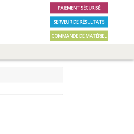
PAIEMENT SÉCURISÉ
SERVEUR DE RÉSULTATS
COMMANDE DE MATÉRIEL