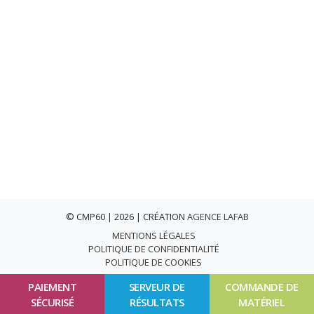
© CMP60 | 2026 | CRÉATION
AGENCE LAFAB
MENTIONS LÉGALES
POLITIQUE DE CONFIDENTIALITÉ
POLITIQUE DE COOKIES
PAIEMENT
SERVEUR DE
COMMANDE DE
SÉCURISÉ
RÉSULTATS
MATÉRIEL