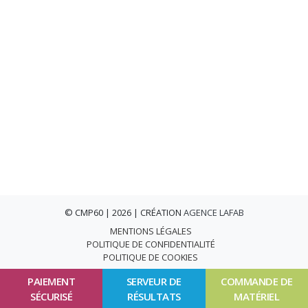
© CMP60 | 2026 | CRÉATION
AGENCE LAFAB
MENTIONS LÉGALES
POLITIQUE DE CONFIDENTIALITÉ
POLITIQUE DE COOKIES
PAIEMENT
SERVEUR DE
COMMANDE DE
SÉCURISÉ
RÉSULTATS
MATÉRIEL