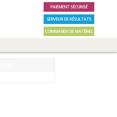
PAIEMENT SÉCURISÉ
SERVEUR DE RÉSULTATS
COMMANDE DE MATÉRIEL
AASL