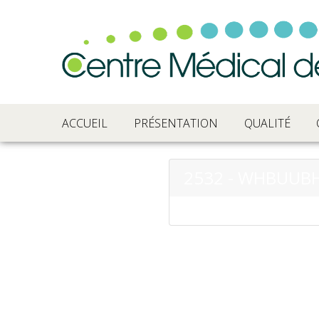
ACCUEIL
PRÉSENTATION
QUALITÉ
2532 - WHBUUB