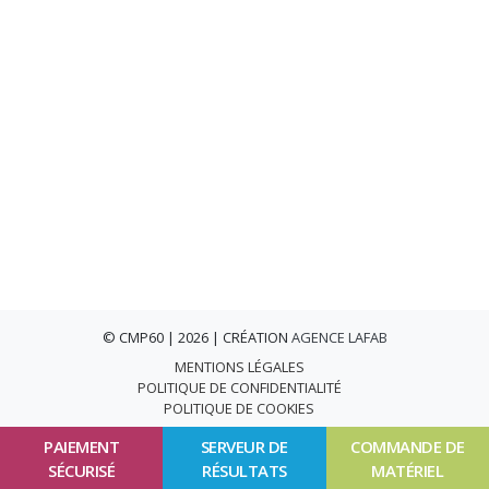
© CMP60 | 2026 | CRÉATION
AGENCE LAFAB
MENTIONS LÉGALES
POLITIQUE DE CONFIDENTIALITÉ
POLITIQUE DE COOKIES
PAIEMENT
SERVEUR DE
COMMANDE DE
SÉCURISÉ
RÉSULTATS
MATÉRIEL