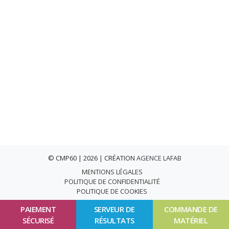
© CMP60 | 2026 | CRÉATION
AGENCE LAFAB
MENTIONS LÉGALES
POLITIQUE DE CONFIDENTIALITÉ
POLITIQUE DE COOKIES
PAIEMENT
SERVEUR DE
COMMANDE DE
SÉCURISÉ
RÉSULTATS
MATÉRIEL