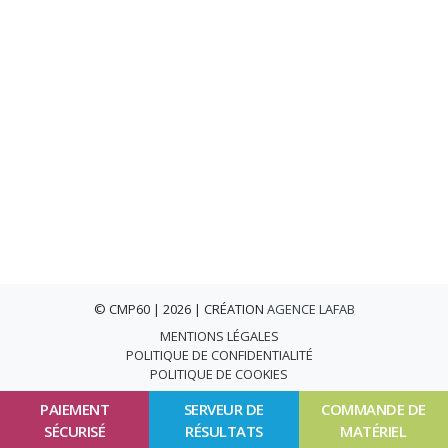
© CMP60 | 2026 | CRÉATION
AGENCE LAFAB
MENTIONS LÉGALES
POLITIQUE DE CONFIDENTIALITÉ
POLITIQUE DE COOKIES
PAIEMENT
SERVEUR DE
COMMANDE DE
SÉCURISÉ
RÉSULTATS
MATÉRIEL