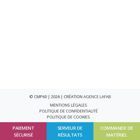
© CMP60 | 2026 | CRÉATION
AGENCE LAFAB
MENTIONS LÉGALES
POLITIQUE DE CONFIDENTIALITÉ
POLITIQUE DE COOKIES
PAIEMENT
SERVEUR DE
COMMANDE DE
SÉCURISÉ
RÉSULTATS
MATÉRIEL