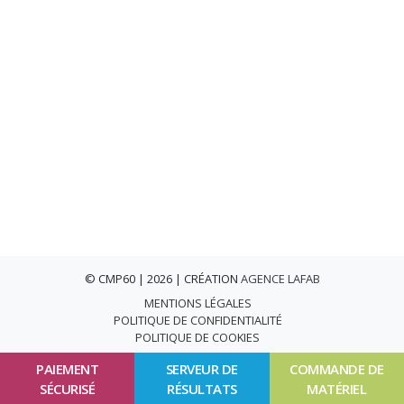
© CMP60 | 2026 | CRÉATION
AGENCE LAFAB
MENTIONS LÉGALES
POLITIQUE DE CONFIDENTIALITÉ
POLITIQUE DE COOKIES
PAIEMENT
SERVEUR DE
COMMANDE DE
SÉCURISÉ
RÉSULTATS
MATÉRIEL