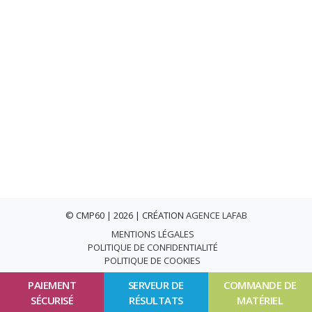
© CMP60 | 2026 | CRÉATION
AGENCE LAFAB
MENTIONS LÉGALES
POLITIQUE DE CONFIDENTIALITÉ
POLITIQUE DE COOKIES
PAIEMENT
SERVEUR DE
COMMANDE DE
SÉCURISÉ
RÉSULTATS
MATÉRIEL