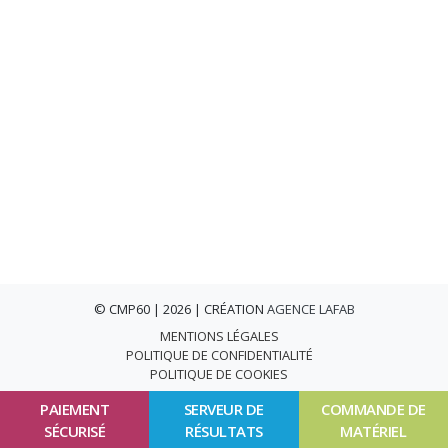
© CMP60 | 2026 | CRÉATION
AGENCE LAFAB
MENTIONS LÉGALES
POLITIQUE DE CONFIDENTIALITÉ
POLITIQUE DE COOKIES
PAIEMENT
SERVEUR DE
COMMANDE DE
SÉCURISÉ
RÉSULTATS
MATÉRIEL