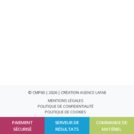
© CMP60 | 2026 | CRÉATION
AGENCE LAFAB
MENTIONS LÉGALES
POLITIQUE DE CONFIDENTIALITÉ
POLITIQUE DE COOKIES
PAIEMENT
SERVEUR DE
COMMANDE DE
SÉCURISÉ
RÉSULTATS
MATÉRIEL