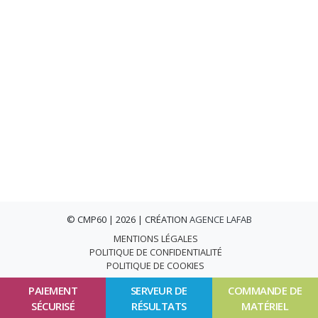
© CMP60 | 2026 | CRÉATION
AGENCE LAFAB
MENTIONS LÉGALES
POLITIQUE DE CONFIDENTIALITÉ
POLITIQUE DE COOKIES
PAIEMENT
SERVEUR DE
COMMANDE DE
SÉCURISÉ
RÉSULTATS
MATÉRIEL