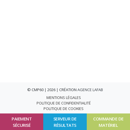
© CMP60 | 2026 | CRÉATION
AGENCE LAFAB
MENTIONS LÉGALES
POLITIQUE DE CONFIDENTIALITÉ
POLITIQUE DE COOKIES
PAIEMENT
SERVEUR DE
COMMANDE DE
SÉCURISÉ
RÉSULTATS
MATÉRIEL