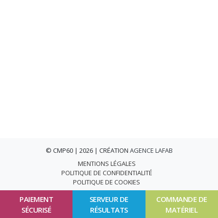
© CMP60 | 2026 | CRÉATION
AGENCE LAFAB
MENTIONS LÉGALES
POLITIQUE DE CONFIDENTIALITÉ
POLITIQUE DE COOKIES
PAIEMENT
SERVEUR DE
COMMANDE DE
SÉCURISÉ
RÉSULTATS
MATÉRIEL