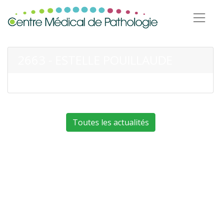
2663 - ESTELLE POUILLAUDE
Toutes les actualités