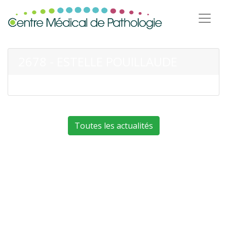
2678 - ESTELLE POUILLAUDE
Toutes les actualités