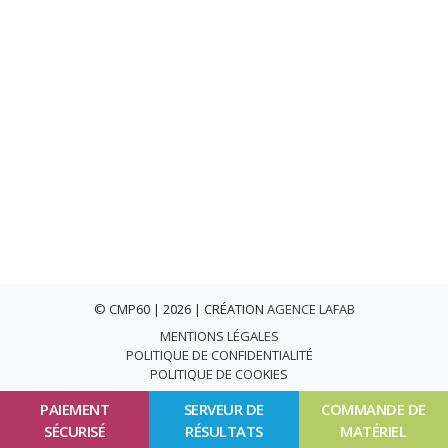
© CMP60 | 2026 | CRÉATION
AGENCE LAFAB
MENTIONS LÉGALES
POLITIQUE DE CONFIDENTIALITÉ
POLITIQUE DE COOKIES
PAIEMENT
SERVEUR DE
COMMANDE DE
SÉCURISÉ
RÉSULTATS
MATÉRIEL