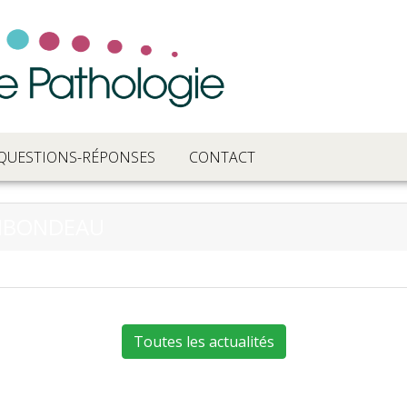
QUESTIONS-RÉPONSES
CONTACT
RIBONDEAU
Toutes les actualités