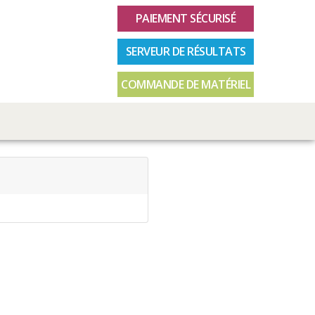
PAIEMENT SÉCURISÉ
SERVEUR DE RÉSULTATS
COMMANDE DE MATÉRIEL