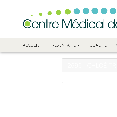
ACCUEIL
PRÉSENTATION
QUALITÉ
2696 - CHLOÉ T