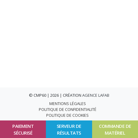
© CMP60 | 2026 | CRÉATION
AGENCE LAFAB
MENTIONS LÉGALES
POLITIQUE DE CONFIDENTIALITÉ
POLITIQUE DE COOKIES
PAIEMENT
SERVEUR DE
COMMANDE DE
SÉCURISÉ
RÉSULTATS
MATÉRIEL