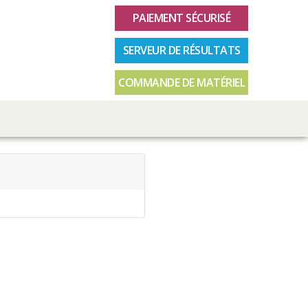
PAIEMENT SÉCURISÉ
SERVEUR DE RÉSULTATS
COMMANDE DE MATÉRIEL