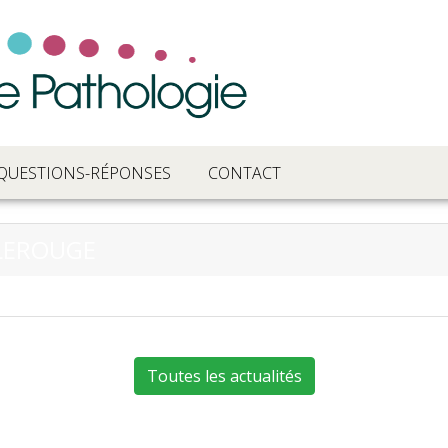
QUESTIONS-RÉPONSES
CONTACT
 LEROUGE
Toutes les actualités