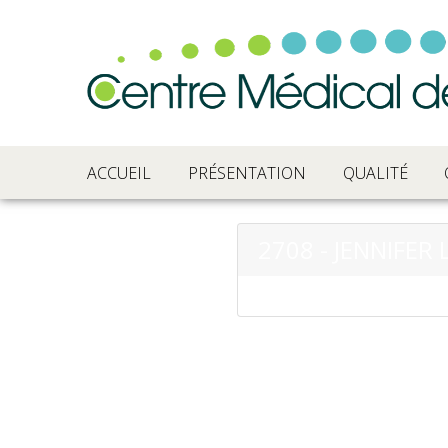
ACCUEIL
PRÉSENTATION
QUALITÉ
2708 - JENNIFER