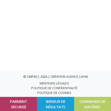
© CMP60 | 2026 | CRÉATION
AGENCE LAFAB
MENTIONS LÉGALES
POLITIQUE DE CONFIDENTIALITÉ
POLITIQUE DE COOKIES
PAIEMENT
SERVEUR DE
COMMANDE DE
SÉCURISÉ
RÉSULTATS
MATÉRIEL