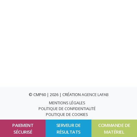
© CMP60 | 2026 | CRÉATION
AGENCE LAFAB
MENTIONS LÉGALES
POLITIQUE DE CONFIDENTIALITÉ
POLITIQUE DE COOKIES
PAIEMENT
SERVEUR DE
COMMANDE DE
SÉCURISÉ
RÉSULTATS
MATÉRIEL