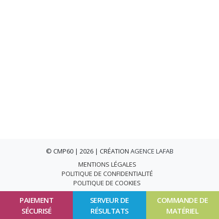
© CMP60 | 2026 | CRÉATION
AGENCE LAFAB
MENTIONS LÉGALES
POLITIQUE DE CONFIDENTIALITÉ
POLITIQUE DE COOKIES
PAIEMENT
SERVEUR DE
COMMANDE DE
SÉCURISÉ
RÉSULTATS
MATÉRIEL