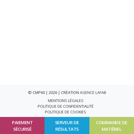
© CMP60 | 2026 | CRÉATION
AGENCE LAFAB
MENTIONS LÉGALES
POLITIQUE DE CONFIDENTIALITÉ
POLITIQUE DE COOKIES
PAIEMENT
SERVEUR DE
COMMANDE DE
SÉCURISÉ
RÉSULTATS
MATÉRIEL