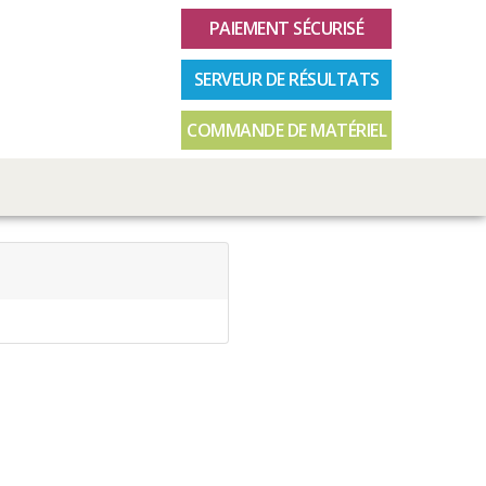
PAIEMENT SÉCURISÉ
SERVEUR DE RÉSULTATS
COMMANDE DE MATÉRIEL