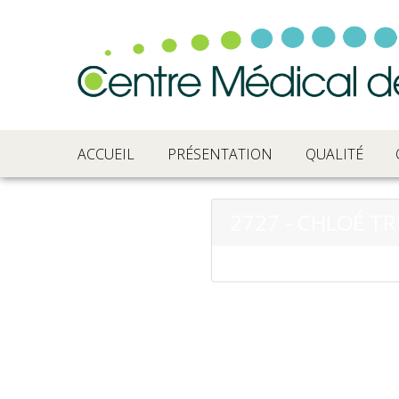
ACCUEIL
PRÉSENTATION
QUALITÉ
2727 - CHLOÉ T