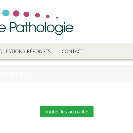
QUESTIONS-RÉPONSES
CONTACT
RIBONDEAU
Toutes les actualités