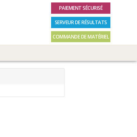
PAIEMENT SÉCURISÉ
SERVEUR DE RÉSULTATS
COMMANDE DE MATÉRIEL