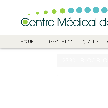
ACCUEIL
PRÉSENTATION
QUALITÉ
2730 - BLOC BLO