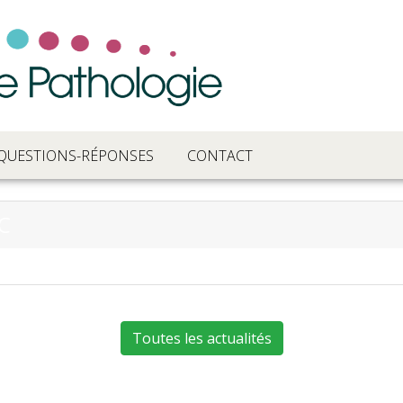
QUESTIONS-RÉPONSES
CONTACT
C
Toutes les actualités