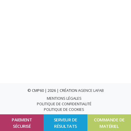
© CMP60 | 2026 | CRÉATION
AGENCE LAFAB
MENTIONS LÉGALES
POLITIQUE DE CONFIDENTIALITÉ
POLITIQUE DE COOKIES
PAIEMENT
SERVEUR DE
COMMANDE DE
SÉCURISÉ
RÉSULTATS
MATÉRIEL