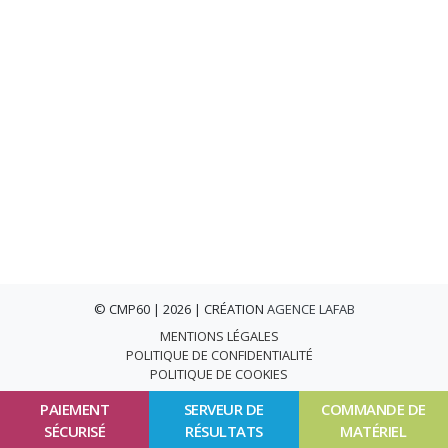
© CMP60 | 2026 | CRÉATION
AGENCE LAFAB
MENTIONS LÉGALES
POLITIQUE DE CONFIDENTIALITÉ
POLITIQUE DE COOKIES
PAIEMENT
SERVEUR DE
COMMANDE DE
SÉCURISÉ
RÉSULTATS
MATÉRIEL