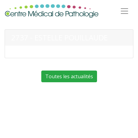
2737 - ESTELLE POUILLAUDE
Toutes les actualités