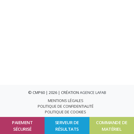
© CMP60 | 2026 | CRÉATION
AGENCE LAFAB
MENTIONS LÉGALES
POLITIQUE DE CONFIDENTIALITÉ
POLITIQUE DE COOKIES
PAIEMENT
SERVEUR DE
COMMANDE DE
SÉCURISÉ
RÉSULTATS
MATÉRIEL