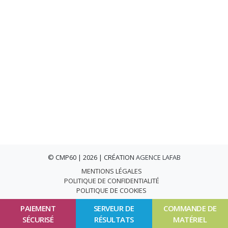
© CMP60 | 2026 | CRÉATION
AGENCE LAFAB
MENTIONS LÉGALES
POLITIQUE DE CONFIDENTIALITÉ
POLITIQUE DE COOKIES
PAIEMENT
SERVEUR DE
COMMANDE DE
SÉCURISÉ
RÉSULTATS
MATÉRIEL