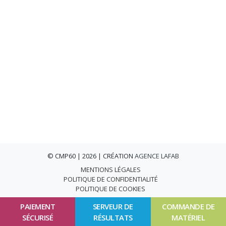
© CMP60 | 2026 | CRÉATION
AGENCE LAFAB
MENTIONS LÉGALES
POLITIQUE DE CONFIDENTIALITÉ
POLITIQUE DE COOKIES
PAIEMENT
SERVEUR DE
COMMANDE DE
SÉCURISÉ
RÉSULTATS
MATÉRIEL