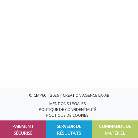
© CMP60 | 2026 | CRÉATION
AGENCE LAFAB
MENTIONS LÉGALES
POLITIQUE DE CONFIDENTIALITÉ
POLITIQUE DE COOKIES
PAIEMENT
SERVEUR DE
COMMANDE DE
SÉCURISÉ
RÉSULTATS
MATÉRIEL