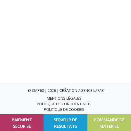
© CMP60 | 2026 | CRÉATION
AGENCE LAFAB
MENTIONS LÉGALES
POLITIQUE DE CONFIDENTIALITÉ
POLITIQUE DE COOKIES
PAIEMENT
SERVEUR DE
COMMANDE DE
SÉCURISÉ
RÉSULTATS
MATÉRIEL