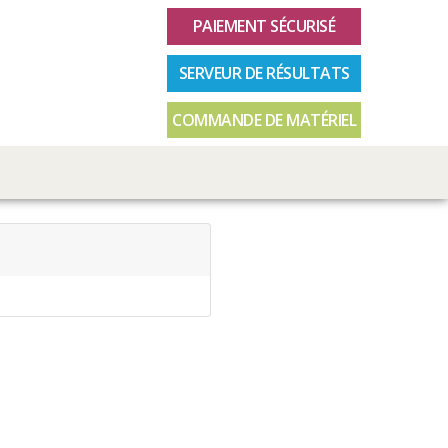
PAIEMENT SÉCURISÉ
SERVEUR DE RÉSULTATS
COMMANDE DE MATÉRIEL