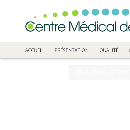
ACCUEIL
PRÉSENTATION
QUALITÉ
SEAU PRÉ-REMPLI