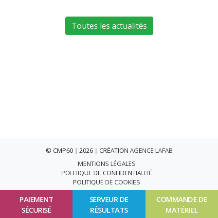
Toutes les actualités
© CMP60 | 2026 | CRÉATION
AGENCE LAFAB
MENTIONS LÉGALES
POLITIQUE DE CONFIDENTIALITÉ
POLITIQUE DE COOKIES
PAIEMENT
SERVEUR DE
COMMANDE DE
SÉCURISÉ
RÉSULTATS
MATÉRIEL